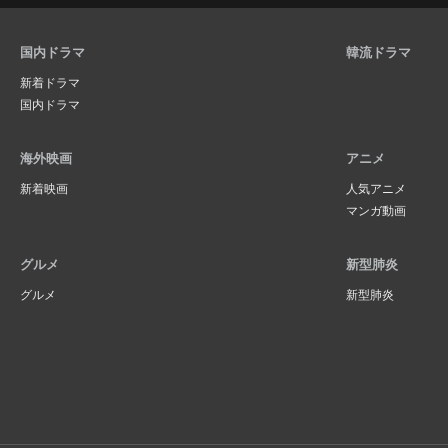
国内ドラマ
韓流ドラマ
新着ドラマ
国内ドラマ
海外映画
アニメ
新着映画
人気アニメ
マンガ動画
グルメ
新型肺炎
グルメ
新型肺炎