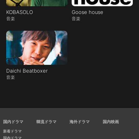
KOBASOLO
Goose house
音楽
音楽
Daichi Beatboxer
音楽
国内ドラマ
韓流ドラマ
海外ドラマ
国内映画
新着ドラマ
国内ドラマ