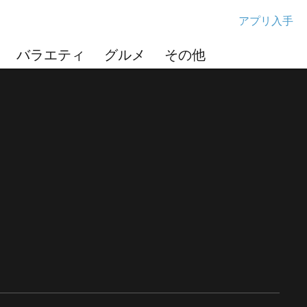
アプリ入手
バラエティ
グルメ
その他