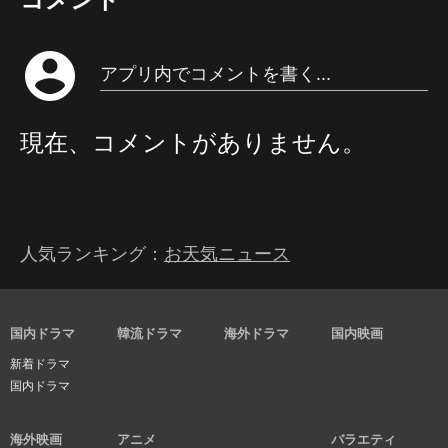
account_circle
アプリ内でコメントを書く...
現在、コメントがありません。
人気ランキング：
お天気ニュース
国内ドラマ
韓流ドラマ
海外ドラマ
国内映画
新着ドラマ
国内ドラマ
海外映画
アニメ
バラエティ