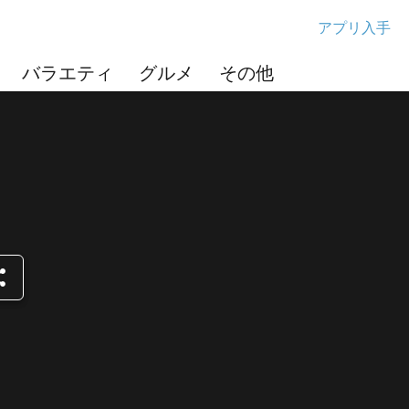
アプリ入手
バラエティ
グルメ
その他
re