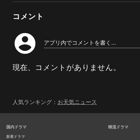
コメント
account_circle
アプリ内でコメントを書く...
現在、コメントがありません。
人気ランキング：
お天気ニュース
国内ドラマ
韓流ドラマ
新着ドラマ