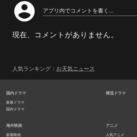
account_circle
アプリ内でコメントを書く...
現在、コメントがありません。
人気ランキング：
お天気ニュース
国内ドラマ
韓流ドラマ
新着ドラマ
国内ドラマ
海外映画
アニメ
新着映画
人気アニメ