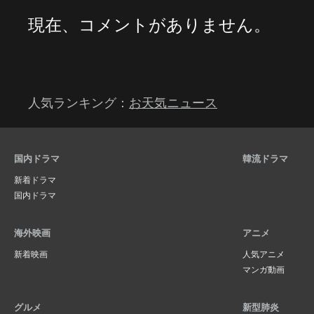
現在、コメントがありません。
人気ランキング：
お天気ニュース
国内ドラマ
韓流ドラマ
新着ドラマ
国内ドラマ
海外映画
アニメ
新着映画
人気アニメ
マンガ動画
グルメ
新型肺炎