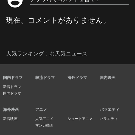
現在、コメントがありません。
人気ランキング：
お天気ニュース
国内ドラマ
韓流ドラマ
海外ドラマ
国内映画
新着ドラマ
国内ドラマ
海外映画
アニメ
バラエティ
新着映画
人気アニメ
ショートアニメ
バラエティ
マンガ動画