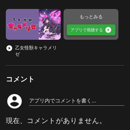
もっとみる
play_circle_filled
アプリで視聴する
play_circle_filled
乙女怪獣キャラメリ
ゼ
コメント
account_circle
アプリ内でコメントを書く...
現在、コメントがありません。