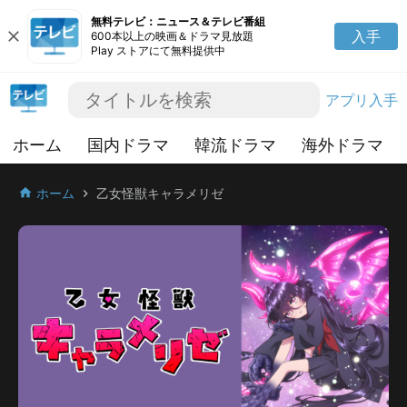
無料テレビ：ニュース＆テレビ番組
close
入手
600本以上の映画＆ドラマ見放題
Play ストアにて無料提供中
アプリ入手
ホーム
国内ドラマ
韓流ドラマ
海外ドラマ
ホーム
乙女怪獣キャラメリゼ
home
chevron_right