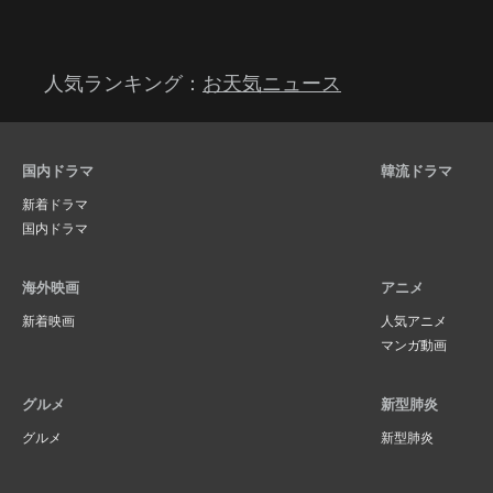
人気ランキング：
お天気ニュース
国内ドラマ
韓流ドラマ
新着ドラマ
国内ドラマ
海外映画
アニメ
新着映画
人気アニメ
マンガ動画
グルメ
新型肺炎
グルメ
新型肺炎