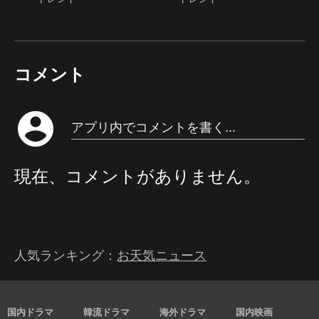
コメント
account_circle
アプリ内でコメントを書く...
現在、コメントがありません。
人気ランキング：
お天気ニュース
国内ドラマ
韓流ドラマ
海外ドラマ
国内映画