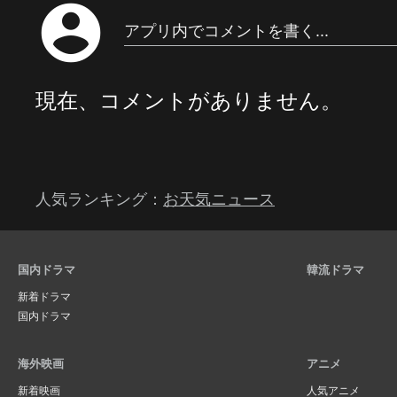
account_circle
アプリ内でコメントを書く...
現在、コメントがありません。
人気ランキング：
お天気ニュース
国内ドラマ
韓流ドラマ
新着ドラマ
国内ドラマ
海外映画
アニメ
新着映画
人気アニメ