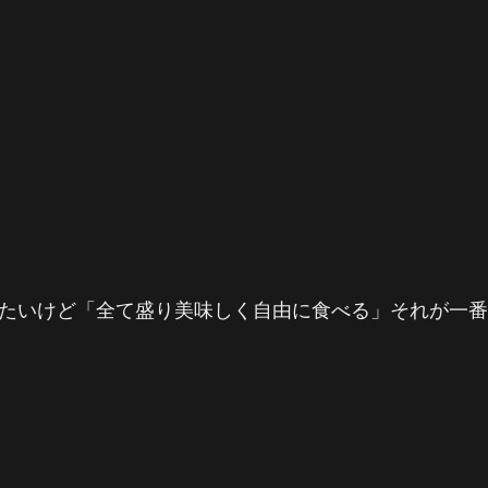
たいけど「全て盛り美味しく自由に食べる」それが一番大