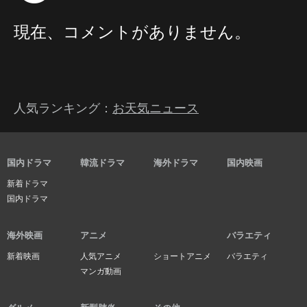
現在、コメントがありません。
人気ランキング：
お天気ニュース
国内ドラマ
韓流ドラマ
海外ドラマ
国内映画
新着ドラマ
国内ドラマ
海外映画
アニメ
バラエティ
新着映画
人気アニメ
ショートアニメ
バラエティ
マンガ動画