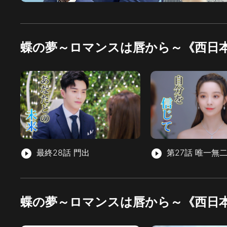
蝶の夢～ロマンスは唇から～《西日
play_circle_filled
最終28話 門出
play_circle_filled
第27話 唯一無
蝶の夢～ロマンスは唇から～《西日