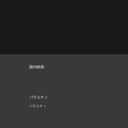
国内映画
バラエティ
バラエティ