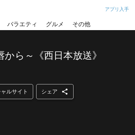
アプリ入手
バラエティ
グルメ
その他
唇から～《西日本放送》
share
シャルサイト
シェア