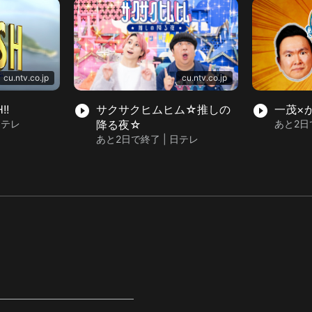
cu.ntv.co.jp
cu.ntv.co.jp
!!
play_circle_filled
サクサクヒムヒム☆推しの
play_circle_filled
一茂×
日テレ
降る夜☆
あと2日
あと2日で終了 | 日テレ