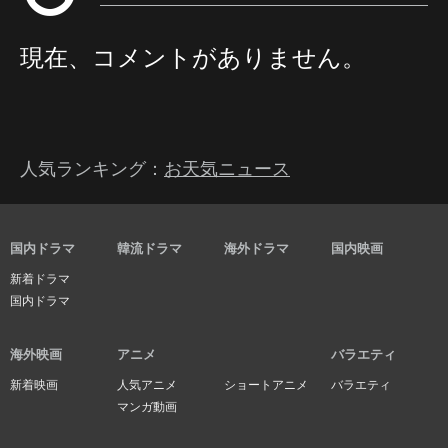
現在、コメントがありません。
人気ランキング：
お天気ニュース
国内ドラマ
韓流ドラマ
海外ドラマ
国内映画
新着ドラマ
国内ドラマ
海外映画
アニメ
バラエティ
新着映画
人気アニメ
ショートアニメ
バラエティ
マンガ動画