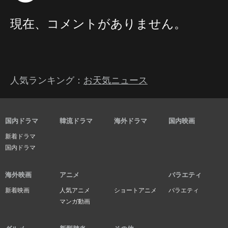
現在、コメントがありません。
人気ランキング：
お天気ニュース
国内ドラマ
韓流ドラマ
海外ドラマ
国内映画
新着ドラマ
国内ドラマ
海外映画
アニメ
バラエティ
新着映画
人気アニメ
ショートアニメ
バラエティ
マンガ動画